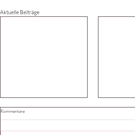
Aktuelle Beiträge
Kommentare