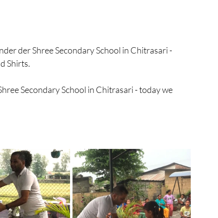
nder der Shree Secondary School in Chitrasari - 
d Shirts.
hree Secondary School in Chitrasari - today we 