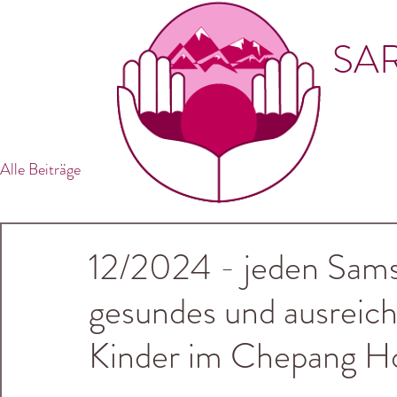
SAR
Alle Beiträge
12/2024 - jeden Samst
gesundes und ausreich
Kinder im Chepang Ho