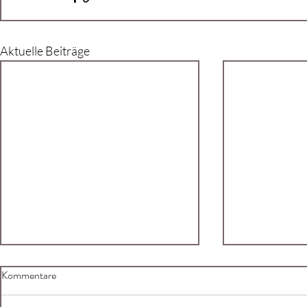
Aktuelle Beiträge
Kommentare